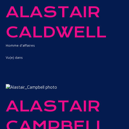
ALASTAIR
CALDWELL
Homme d’affaires
Vu(e) dans
ALASTAIR
CAMPBELL