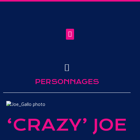
PERSONNAGES
‘CRAZY’ JOE