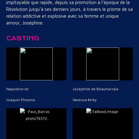
impitoyable que rapide, depuis sa promotion à l’époque de la
Révolution jusqu’à ses derniers jours, à travers le prisme de sa
relation addictive et explosive avec sa femme et unique
amour, Joséphine.
CASTING
Napoléon Ier
Joséphine de Beauharnais
Joaquin Phoenix
Vanessa Kirby