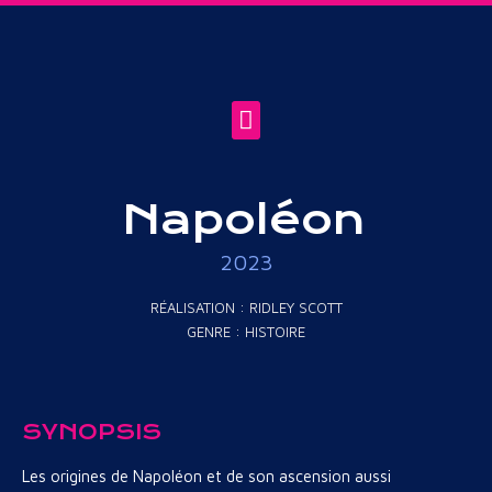
Napoléon
2023
RÉALISATION : RIDLEY SCOTT
GENRE :
HISTOIRE
SYNOPSIS
Les origines de Napoléon et de son ascension aussi