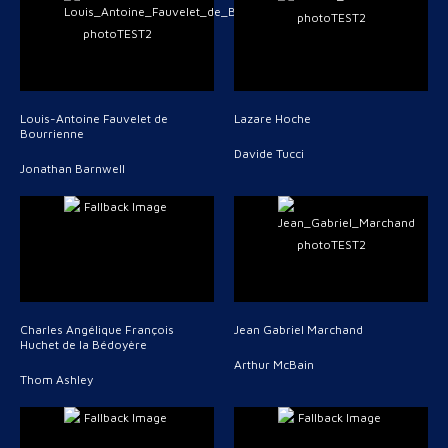
Louis-Antoine Fauvelet de
Lazare Hoche
Bourrienne
Davide Tucci
Jonathan Barnwell
Charles Angélique François
Jean Gabriel Marchand
Huchet de la Bédoyère
Arthur McBain
Thom Ashley