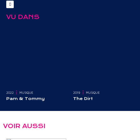
VU DANS
2022
MUSIQUE
2019
MUSIQUE
Pam & Tommy
The Dirt
VOIR AUSSI